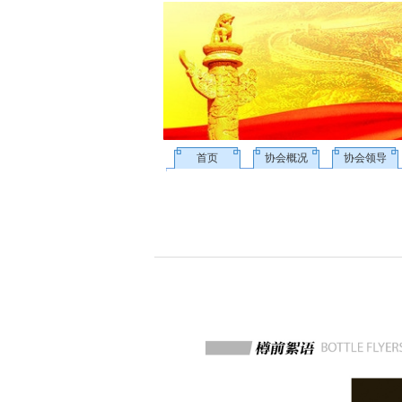
首页
协会概况
协会领导