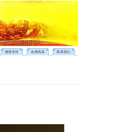
酒类专区
名酒风采
联系我们