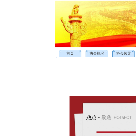
首页
协会概况
协会领导