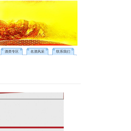
酒类专区
名酒风采
联系我们