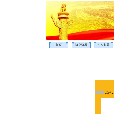
首页
协会概况
协会领导