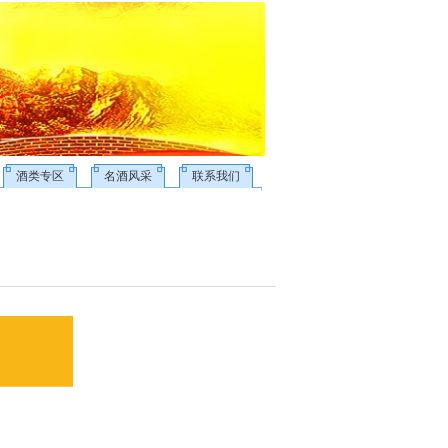
酒类专区
名酒风采
联系我们