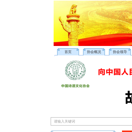
首页
协会概况
协会领导