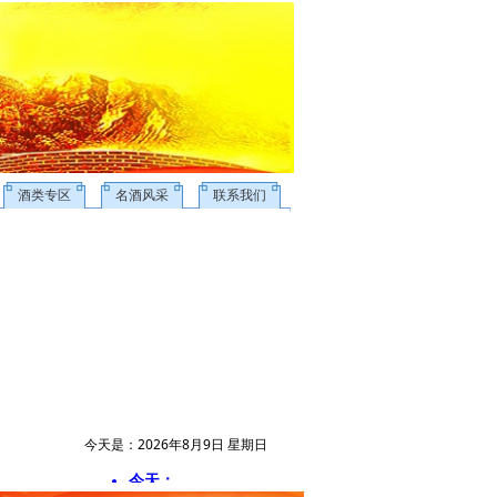
酒类专区
名酒风采
联系我们
今天是：2026年8月9日 星期日