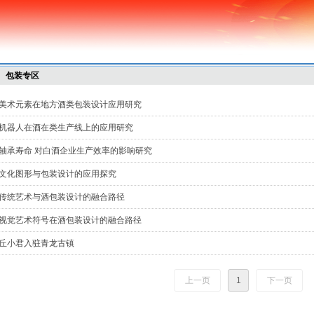
包装专区
美术元素在地方酒类包装设计应用研究
机器人在酒在类生产线上的应用研究
轴承寿命 对白酒企业生产效率的影响研究
文化图形与包装设计的应用探究
传统艺术与酒包装设计的融合路径
视觉艺术符号在酒包装设计的融合路径
丘小君入驻青龙古镇
上一页
1
下一页