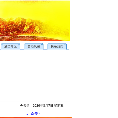
酒类专区
名酒风采
联系我们
今天是：2026年8月7日 星期五