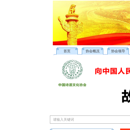
首页
协会概况
协会领导